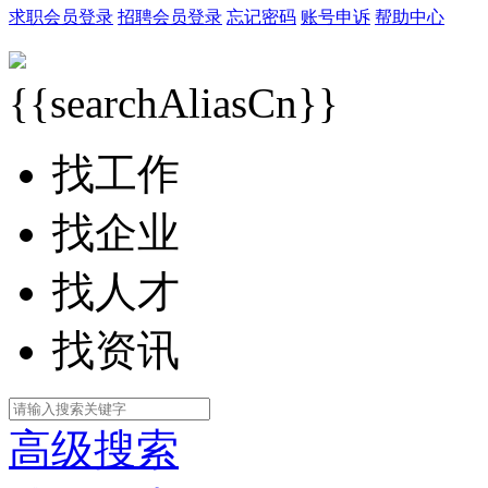
求职会员登录
招聘会员登录
忘记密码
账号申诉
帮助中心
{{searchAliasCn}}
找工作
找企业
找人才
找资讯
高级搜索