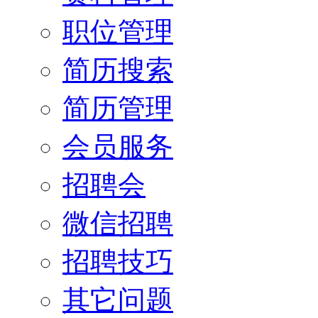
职位管理
简历搜索
简历管理
会员服务
招聘会
微信招聘
招聘技巧
其它问题