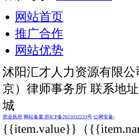
网站首页
推广合作
网站优势
沭阳汇才人力资源有限公
京）律师事务所
联系地址
城
营业执照
网站备案:苏ICP备2021032233号
公网安备:
{{item.value}}
（{{item.n