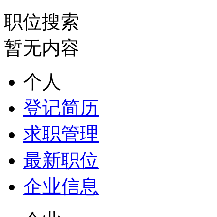
职位搜索
暂无内容
个人
登记简历
求职管理
最新职位
企业信息