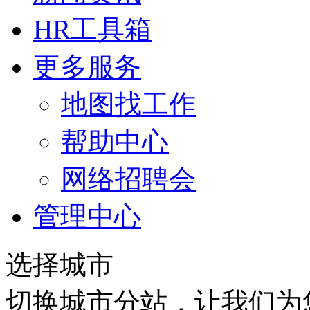
HR工具箱
更多服务
地图找工作
帮助中心
网络招聘会
管理中心
选择城市
切换城市分站，让我们为