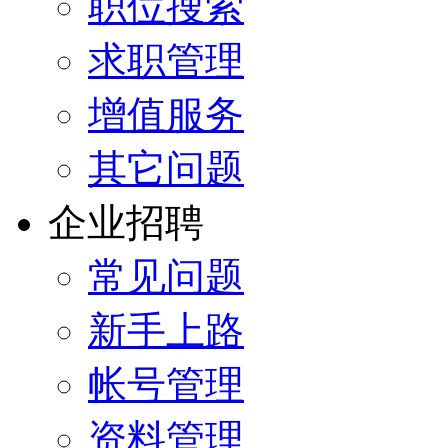
职位搜索
求职管理
增值服务
其它问题
企业招聘
常见问题
新手上路
帐号管理
资料管理