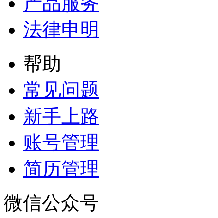
产品服务
法律申明
帮助
常见问题
新手上路
账号管理
简历管理
微信公众号