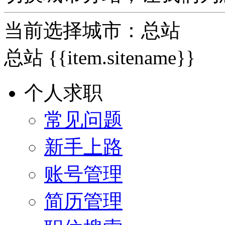
当前选择城市：
总站
总站
{{item.sitename}}
个人求职
常见问题
新手上路
账号管理
简历管理