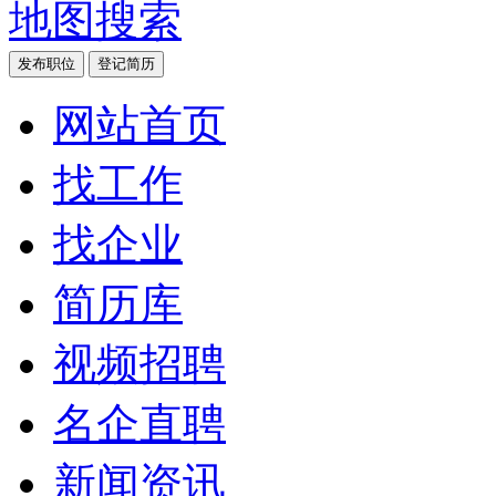
地图搜索
发布职位
登记简历
网站首页
找工作
找企业
简历库
视频招聘
名企直聘
新闻资讯