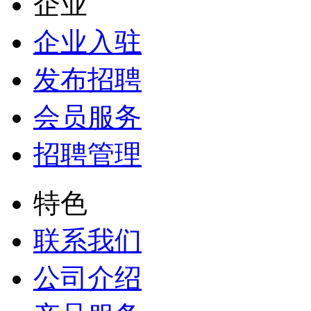
企业
企业入驻
发布招聘
会员服务
招聘管理
特色
联系我们
公司介绍