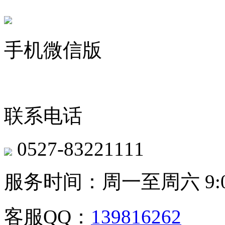
手机微信版
联系电话
0527-83221111
服务时间：周一至周六 9:00-
客服QQ：
139816262