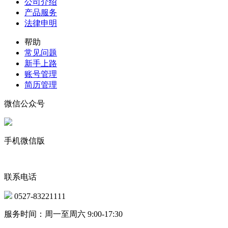
公司介绍
产品服务
法律申明
帮助
常见问题
新手上路
账号管理
简历管理
微信公众号
手机微信版
联系电话
0527-83221111
服务时间：周一至周六 9:00-17:30