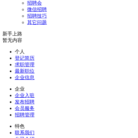
招聘会
微信招聘
招聘技巧
其它问题
新手上路
暂无内容
个人
登记简历
求职管理
最新职位
企业信息
企业
企业入驻
发布招聘
会员服务
招聘管理
特色
联系我们