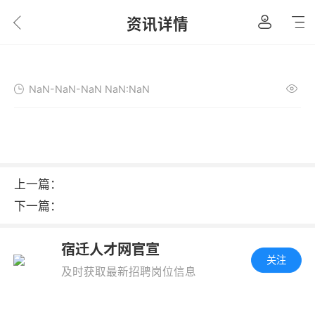
资讯详情
NaN-NaN-NaN NaN:NaN
上一篇：
下一篇：
宿迁人才网官宣
关注
及时获取最新招聘岗位信息