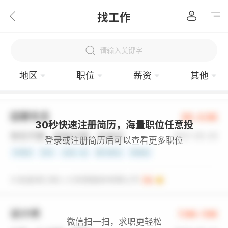
找工作
请输入关键字
地区
职位
薪资
其他
30秒快速注册简历，海量职位任意投
登录或注册简历后可以查看更多职位
微信扫一扫，求职更轻松