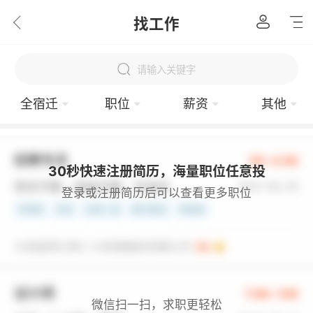
找工作
请输入关键字
全宿迁
职位
薪资
其他
30秒快速注册简历，海量职位任意投
登录或注册简历后可以查看更多职位
微信扫一扫，求职更轻松