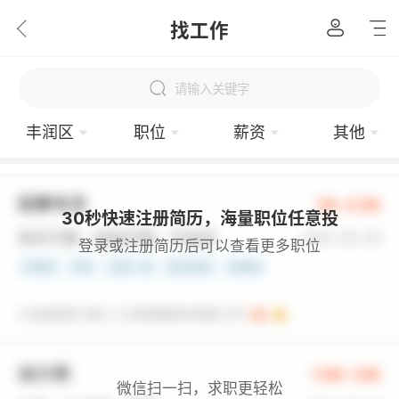
找工作
请输入关键字
丰润区
职位
薪资
其他
30秒快速注册简历，海量职位任意投
登录或注册简历后可以查看更多职位
微信扫一扫，求职更轻松