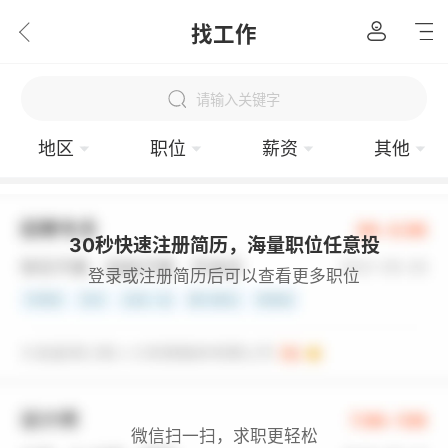
找工作
请输入关键字
地区
职位
薪资
其他
30秒快速注册简历，海量职位任意投
登录或注册简历后可以查看更多职位
微信扫一扫，求职更轻松