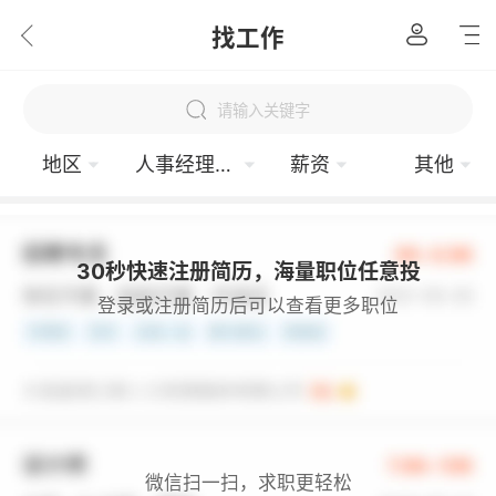
找工作
请输入关键字
地区
人事经理/主管
薪资
其他
30秒快速注册简历，海量职位任意投
登录或注册简历后可以查看更多职位
微信扫一扫，求职更轻松