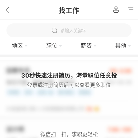
找工作
请输入关键字
地区
职位
薪资
其他
30秒快速注册简历，海量职位任意投
登录或注册简历后可以查看更多职位
微信扫一扫，求职更轻松