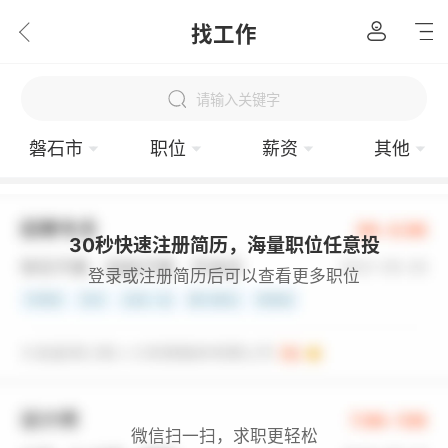
找工作
请输入关键字
磐石市
职位
薪资
其他
30秒快速注册简历，海量职位任意投
登录或注册简历后可以查看更多职位
微信扫一扫，求职更轻松