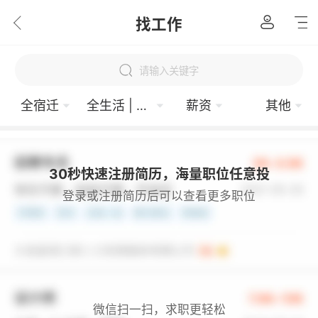
找工作
请输入关键字
全宿迁
全生活 | 服务业
薪资
其他
30秒快速注册简历，海量职位任意投
登录或注册简历后可以查看更多职位
微信扫一扫，求职更轻松