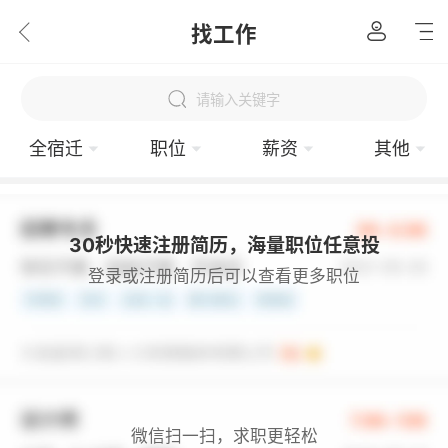
找工作
请输入关键字
全宿迁
职位
薪资
其他
30秒快速注册简历，海量职位任意投
登录或注册简历后可以查看更多职位
微信扫一扫，求职更轻松