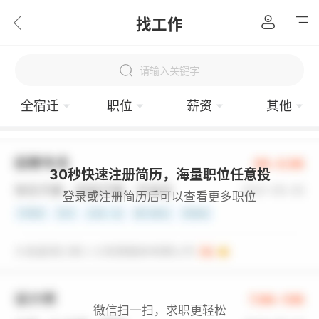
找工作
请输入关键字
全宿迁
职位
薪资
其他
30秒快速注册简历，海量职位任意投
登录或注册简历后可以查看更多职位
微信扫一扫，求职更轻松