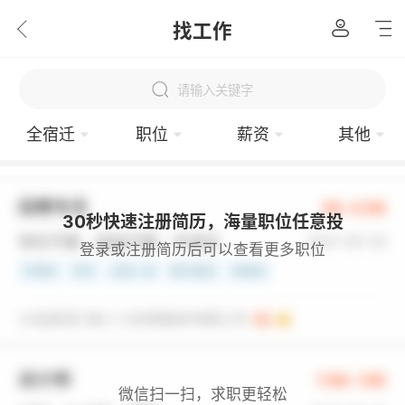
找工作
请输入关键字
全宿迁
职位
薪资
其他
30秒快速注册简历，海量职位任意投
登录或注册简历后可以查看更多职位
微信扫一扫，求职更轻松