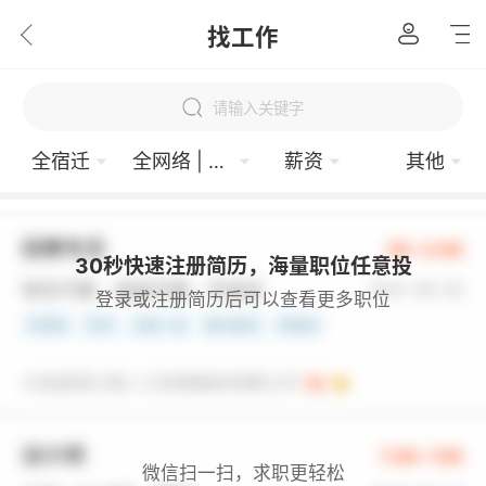
找工作
请输入关键字
全宿迁
全网络 | 通信 | 电子
薪资
其他
30秒快速注册简历，海量职位任意投
登录或注册简历后可以查看更多职位
微信扫一扫，求职更轻松