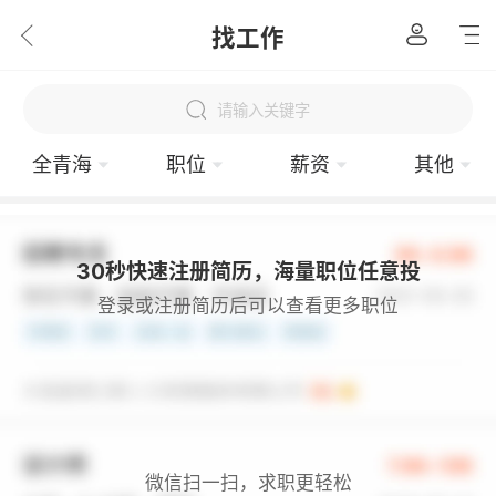
找工作
请输入关键字
全青海
职位
薪资
其他
30秒快速注册简历，海量职位任意投
登录或注册简历后可以查看更多职位
微信扫一扫，求职更轻松