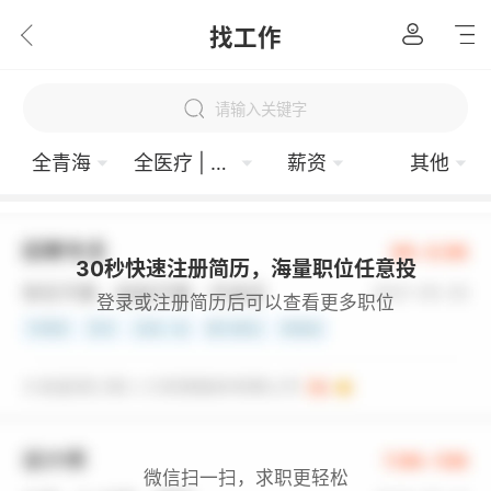
找工作
请输入关键字
全青海
全医疗 | 制药 | 环保
薪资
其他
30秒快速注册简历，海量职位任意投
登录或注册简历后可以查看更多职位
微信扫一扫，求职更轻松