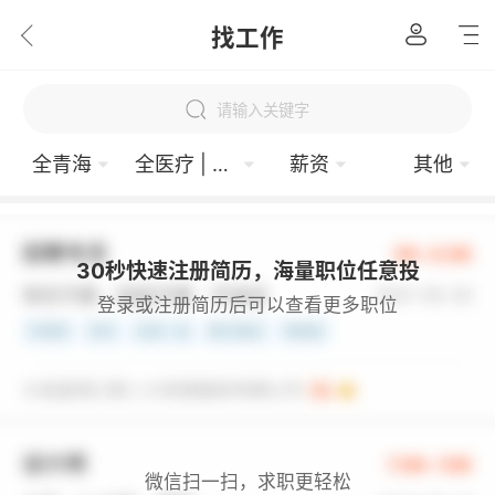
找工作
请输入关键字
全青海
全医疗 | 制药 | 环保
薪资
其他
30秒快速注册简历，海量职位任意投
登录或注册简历后可以查看更多职位
微信扫一扫，求职更轻松