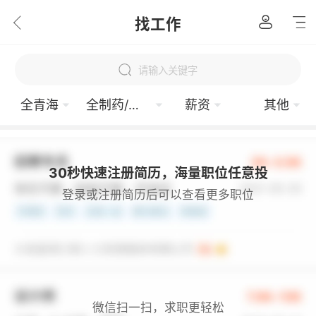
找工作
请输入关键字
全青海
全制药/生物工程
薪资
其他
30秒快速注册简历，海量职位任意投
登录或注册简历后可以查看更多职位
微信扫一扫，求职更轻松