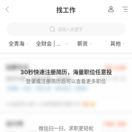
找工作
请输入关键字
全青海
全财会 | 金融 | 保险
薪资
其他
30秒快速注册简历，海量职位任意投
登录或注册简历后可以查看更多职位
微信扫一扫，求职更轻松